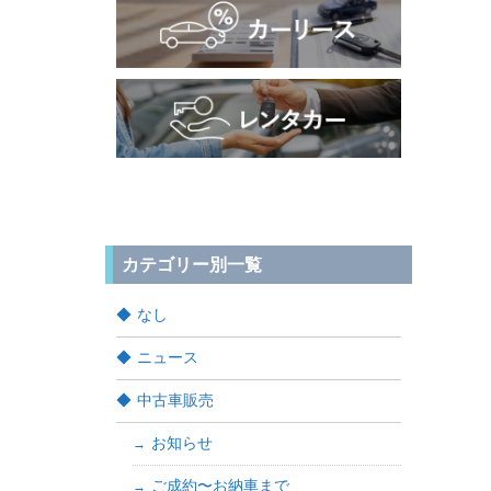
カテゴリー別一覧
なし
ニュース
中古車販売
お知らせ
ご成約〜お納車まで