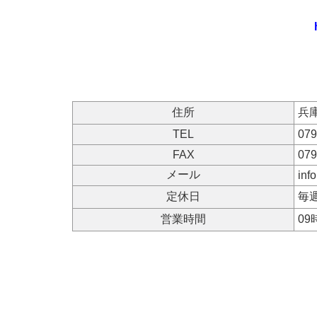
住所
兵
TEL
079
FAX
079
メール
inf
定休日
毎
営業時間
09