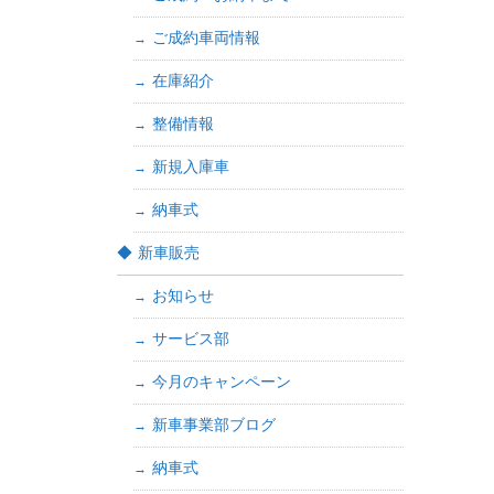
ご成約車両情報
在庫紹介
整備情報
新規入庫車
納車式
新車販売
お知らせ
サービス部
今月のキャンペーン
新車事業部ブログ
納車式