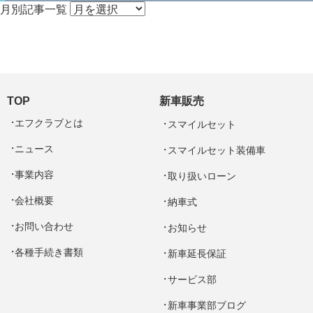
月別記事一覧
TOP
新車販売
エフクラブとは
スマイルセット
ニュース
スマイルセット装備車
事業内容
取り扱いローン
会社概要
納車式
お問い合わせ
お知らせ
各種手続き書類
新車延長保証
サービス部
新車事業部ブログ