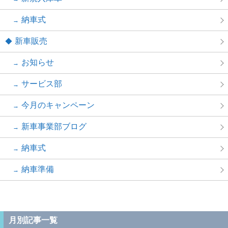
納車式
新車販売
お知らせ
サービス部
今月のキャンペーン
新車事業部ブログ
納車式
納車準備
月別記事一覧