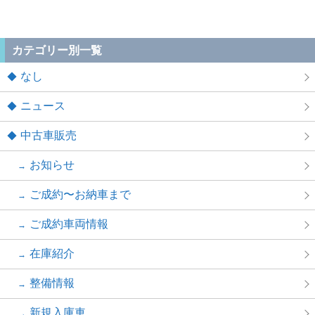
カテゴリー別一覧
なし
ニュース
中古車販売
お知らせ
ご成約〜お納車まで
ご成約車両情報
在庫紹介
整備情報
新規入庫車