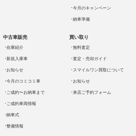
今月のキャンペーン
納車準備
中古車販売
買い取り
在庫紹介
無料査定
新規入庫車
査定・売却ガイド
お知らせ
スマイルワン買取について
今月のコミコミ車
お知らせ
ご成約〜お納車まで
来店ご予約フォーム
ご成約車両情報
納車式
整備情報