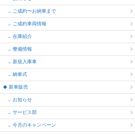
ご成約〜お納車まで
ご成約車両情報
在庫紹介
整備情報
新規入庫車
納車式
新車販売
お知らせ
サービス部
今月のキャンペーン