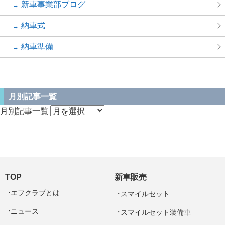
新車事業部ブログ
納車式
納車準備
月別記事一覧
月別記事一覧
TOP
新車販売
エフクラブとは
スマイルセット
ニュース
スマイルセット装備車