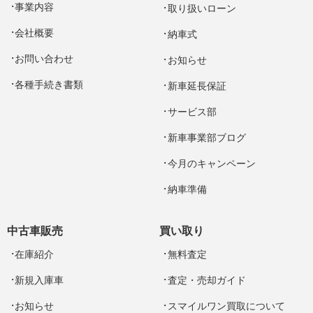
事業内容
取り扱いローン
会社概要
納車式
お問い合わせ
お知らせ
各種手続き書類
新車延長保証
サービス部
新車事業部ブログ
今月のキャンペーン
納車準備
中古車販売
買い取り
在庫紹介
無料査定
新規入庫車
査定・売却ガイド
お知らせ
スマイルワン買取について