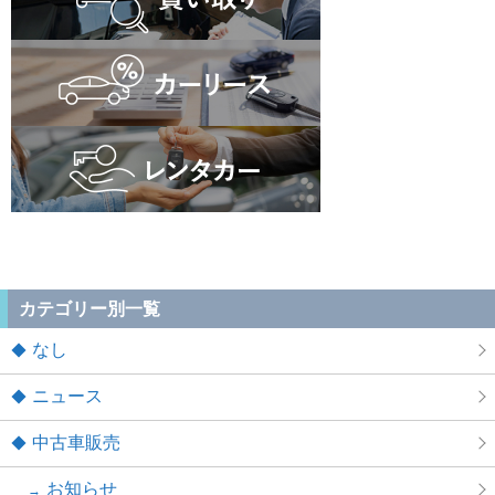
カテゴリー別一覧
なし
ニュース
中古車販売
お知らせ