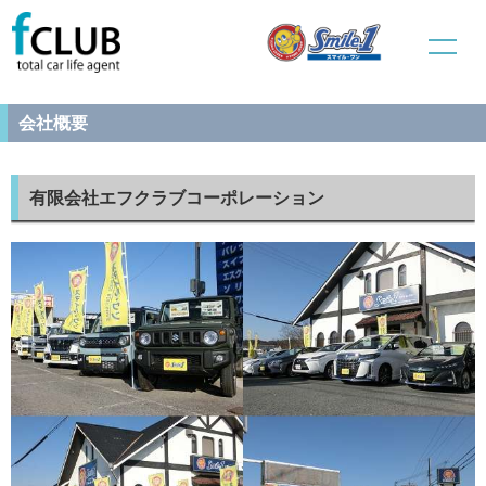
ホーム
会社概要
会社概要
有限会社エフクラブコーポレーション