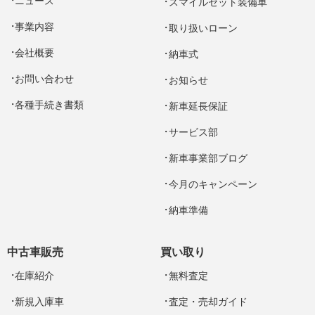
ニュース
スマイルセット装備車
事業内容
取り扱いローン
会社概要
納車式
お問い合わせ
お知らせ
各種手続き書類
新車延長保証
サービス部
新車事業部ブログ
今月のキャンペーン
納車準備
中古車販売
買い取り
在庫紹介
無料査定
新規入庫車
査定・売却ガイド