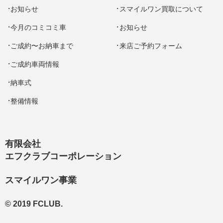
お知らせ
スマイルワン買取について
今月のコミコミ車
お知らせ
ご成約〜お納車まで
来店ご予約フォーム
ご成約車両情報
納車式
整備情報
有限会社
エフクラブコーポレーション
スマイルワン事業
© 2019 FCLUB.