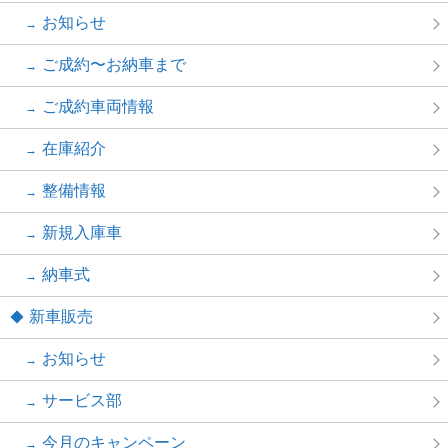
お知らせ
ご成約〜お納車まで
ご成約車両情報
在庫紹介
整備情報
新規入庫車
納車式
新車販売
お知らせ
サービス部
今月のキャンペーン