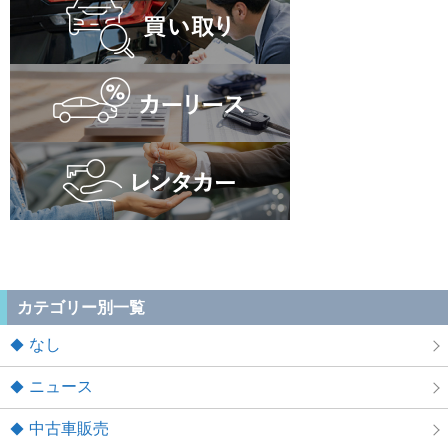
カテゴリー別一覧
なし
ニュース
中古車販売