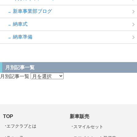
新車事業部ブログ
納車式
納車準備
月別記事一覧
月別記事一覧
TOP
新車販売
エフクラブとは
スマイルセット