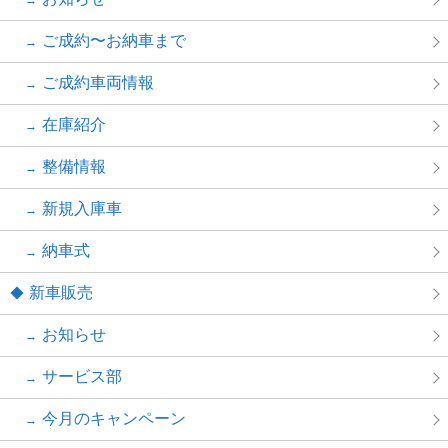
ご成約〜お納車まで
ご成約車両情報
在庫紹介
整備情報
新規入庫車
納車式
新車販売
お知らせ
サービス部
今月のキャンペーン