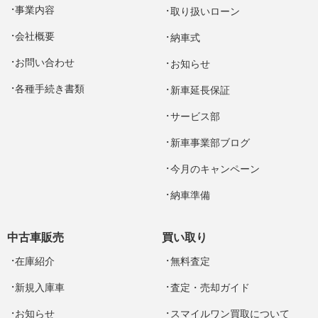
事業内容
取り扱いローン
会社概要
納車式
お問い合わせ
お知らせ
各種手続き書類
新車延長保証
サービス部
新車事業部ブログ
今月のキャンペーン
納車準備
中古車販売
買い取り
在庫紹介
無料査定
新規入庫車
査定・売却ガイド
お知らせ
スマイルワン買取について