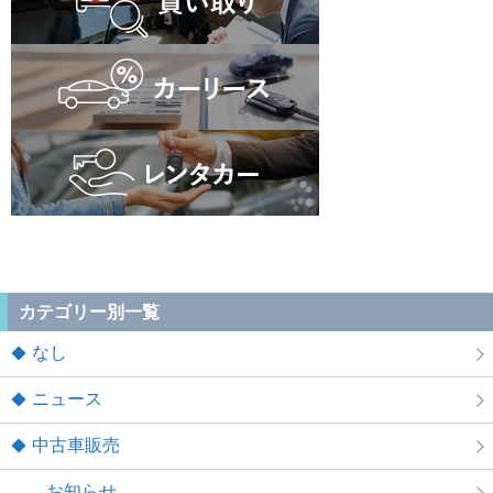
カテゴリー別一覧
なし
ニュース
中古車販売
お知らせ