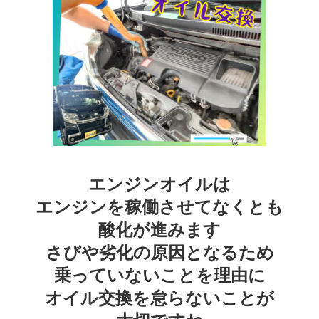
エンジンオイルは
エンジンを稼働させてなくとも
酸化が進みます
さびや劣化の原因となるため
乗っていないことを理由に
オイル交換を怠らないことが