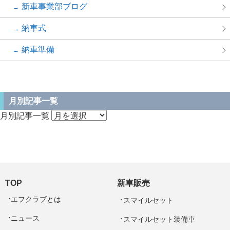
新車事業部ブログ
納車式
納車準備
月別記事一覧
月別記事一覧
TOP
新車販売
エフクラブとは
スマイルセット
ニュース
スマイルセット装備車