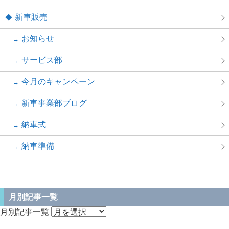
新車販売
お知らせ
サービス部
今月のキャンペーン
新車事業部ブログ
納車式
納車準備
月別記事一覧
月別記事一覧