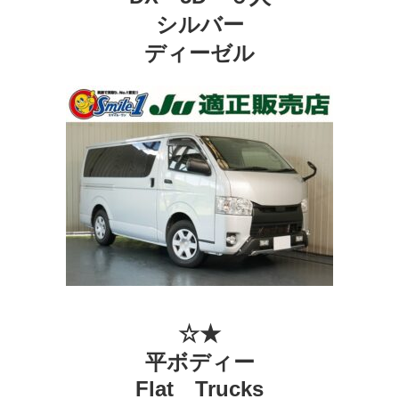
シルバー
ディーゼル
☆★
平ボディー
Flat Trucks