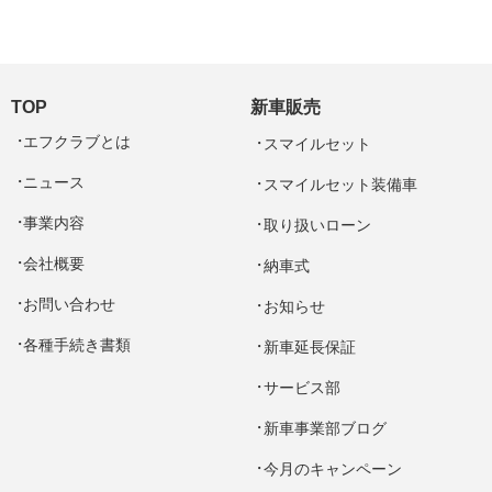
TOP
新車販売
エフクラブとは
スマイルセット
ニュース
スマイルセット装備車
事業内容
取り扱いローン
会社概要
納車式
お問い合わせ
お知らせ
各種手続き書類
新車延長保証
サービス部
新車事業部ブログ
今月のキャンペーン