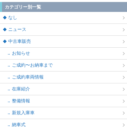
カテゴリー別一覧
なし
ニュース
中古車販売
お知らせ
ご成約〜お納車まで
ご成約車両情報
在庫紹介
整備情報
新規入庫車
納車式