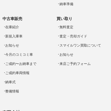
納車準備
中古車販売
買い取り
在庫紹介
無料査定
新規入庫車
査定・売却ガイド
お知らせ
スマイルワン買取について
今月のコミコミ車
お知らせ
ご成約〜お納車まで
来店ご予約フォーム
ご成約車両情報
納車式
整備情報