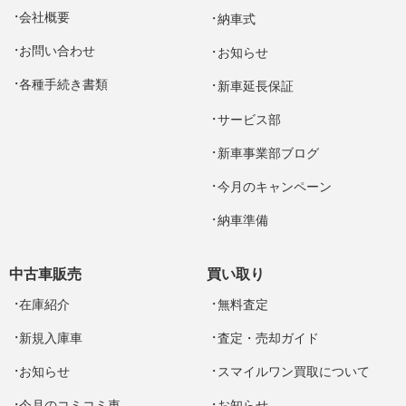
会社概要
納車式
お問い合わせ
お知らせ
各種手続き書類
新車延長保証
サービス部
新車事業部ブログ
今月のキャンペーン
納車準備
中古車販売
買い取り
在庫紹介
無料査定
新規入庫車
査定・売却ガイド
お知らせ
スマイルワン買取について
今月のコミコミ車
お知らせ