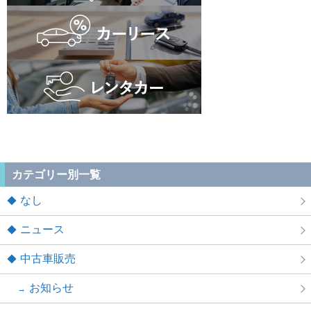
カテゴリー別一覧
なし
ニュース
中古車販売
お知らせ