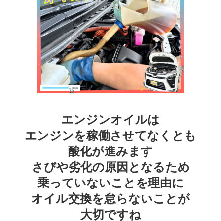
エンジンオイルは
エンジンを稼働させてなくとも
酸化が進みます
さびや劣化の原因となるため
乗っていないことを理由に
オイル交換を怠らないことが
大切ですね