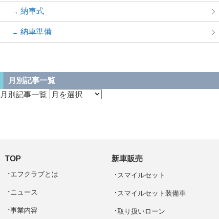
納車式
納車準備
月別記事一覧
月別記事一覧
TOP
新車販売
エフクラブとは
スマイルセット
ニュース
スマイルセット装備車
事業内容
取り扱いローン