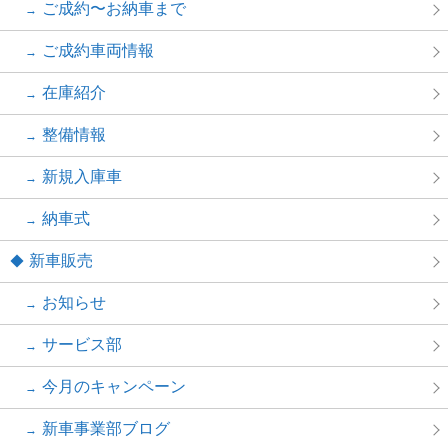
ご成約〜お納車まで
ご成約車両情報
在庫紹介
整備情報
新規入庫車
納車式
新車販売
お知らせ
サービス部
今月のキャンペーン
新車事業部ブログ