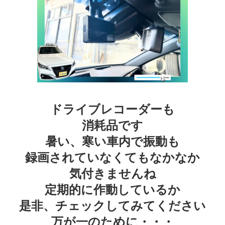
ドライブレコーダーも
消耗品です
暑い、寒い車内で振動も
録画されていなくてもなかなか
気付きませんね
定期的に作動しているか
是非、チェックしてみてください
万が一のために・・・