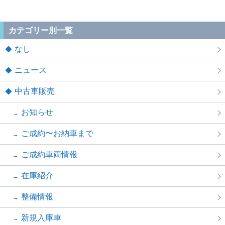
カテゴリー別一覧
なし
ニュース
中古車販売
お知らせ
ご成約〜お納車まで
ご成約車両情報
在庫紹介
整備情報
新規入庫車