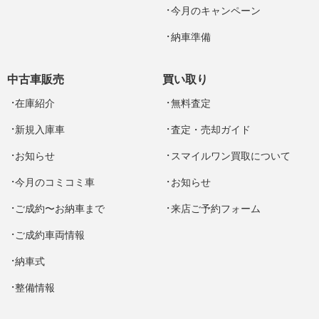
今月のキャンペーン
納車準備
中古車販売
買い取り
在庫紹介
無料査定
新規入庫車
査定・売却ガイド
お知らせ
スマイルワン買取について
今月のコミコミ車
お知らせ
ご成約〜お納車まで
来店ご予約フォーム
ご成約車両情報
納車式
整備情報