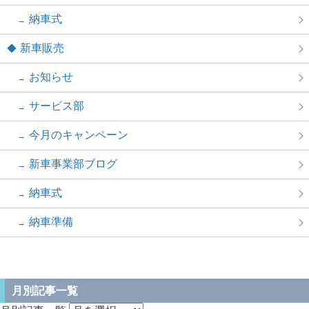
納車式
新車販売
お知らせ
サービス部
今月のキャンペーン
新車事業部ブログ
納車式
納車準備
月別記事一覧