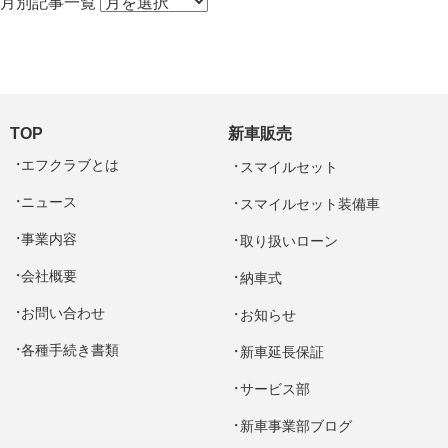
月別記事一覧
TOP
新車販売
エフクラブとは
スマイルセット
ニュース
スマイルセット装備車
事業内容
取り扱いローン
会社概要
納車式
お問い合わせ
お知らせ
各種手続き書類
新車延長保証
サービス部
新車事業部ブログ