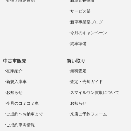
新車延長保証
サービス部
新車事業部ブログ
今月のキャンペーン
納車準備
中古車販売
買い取り
在庫紹介
無料査定
新規入庫車
査定・売却ガイド
お知らせ
スマイルワン買取について
今月のコミコミ車
お知らせ
ご成約〜お納車まで
来店ご予約フォーム
ご成約車両情報