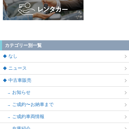
カテゴリー別一覧
なし
ニュース
中古車販売
お知らせ
ご成約〜お納車まで
ご成約車両情報
在庫紹介