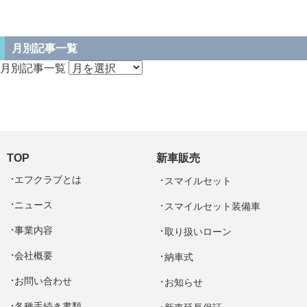
月別記事一覧
月別記事一覧
TOP
新車販売
エフクラブとは
スマイルセット
ニュース
スマイルセット装備車
事業内容
取り扱いローン
会社概要
納車式
お問い合わせ
お知らせ
各種手続き書類