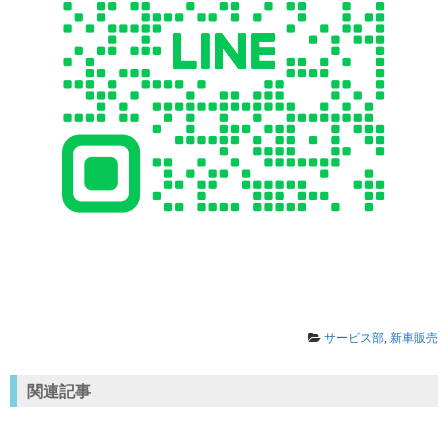
サービス部
,
新車販売
関連記事