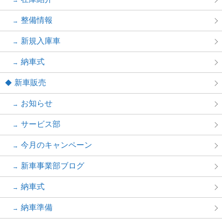
整備情報
新規入庫車
納車式
新車販売
お知らせ
サービス部
今月のキャンペーン
新車事業部ブログ
納車式
納車準備