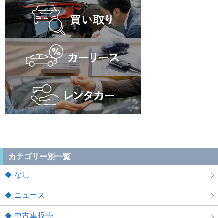
カテゴリー別一覧
なし
ニュース
中古車販売