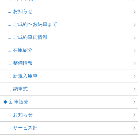
お知らせ
ご成約〜お納車まで
ご成約車両情報
在庫紹介
整備情報
新規入庫車
納車式
新車販売
お知らせ
サービス部