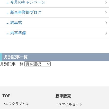
今月のキャンペーン
新車事業部ブログ
納車式
納車準備
月別記事一覧
月別記事一覧
TOP
新車販売
エフクラブとは
スマイルセット