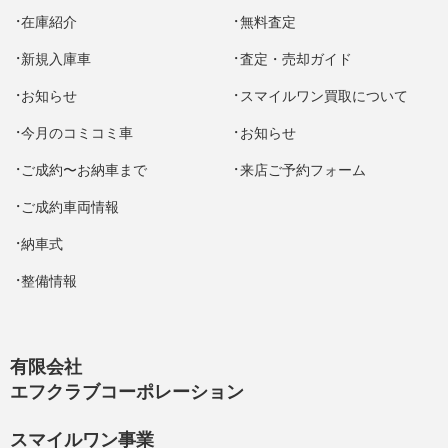
在庫紹介
無料査定
新規入庫車
査定・売却ガイド
お知らせ
スマイルワン買取について
今月のコミコミ車
お知らせ
ご成約〜お納車まで
来店ご予約フォーム
ご成約車両情報
納車式
整備情報
有限会社
エフクラブコーポレーション
スマイルワン事業