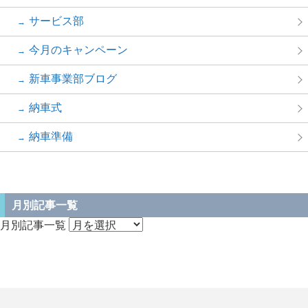
サービス部
今月のキャンペーン
新車事業部ブログ
納車式
納車準備
月別記事一覧
月別記事一覧