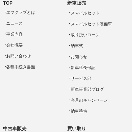
TOP
新車販売
エフクラブとは
スマイルセット
ニュース
スマイルセット装備車
事業内容
取り扱いローン
会社概要
納車式
お問い合わせ
お知らせ
各種手続き書類
新車延長保証
サービス部
新車事業部ブログ
今月のキャンペーン
納車準備
中古車販売
買い取り