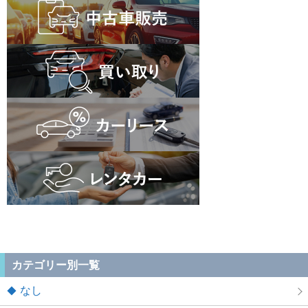
カテゴリー別一覧
なし