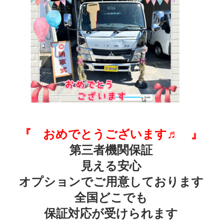
『 おめでとうございます♬ 』
第三者機関保証
見える安心
オプションでご用意しております
全国どこでも
保証対応が受けられます