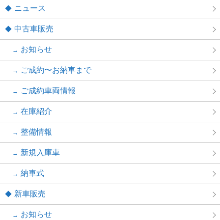
ニュース
中古車販売
お知らせ
ご成約〜お納車まで
ご成約車両情報
在庫紹介
整備情報
新規入庫車
納車式
新車販売
お知らせ