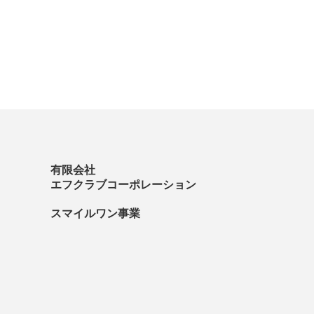
有限会社
エフクラブコーポレーション
スマイルワン事業