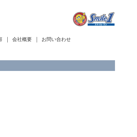
容
会社概要
お問い合わせ