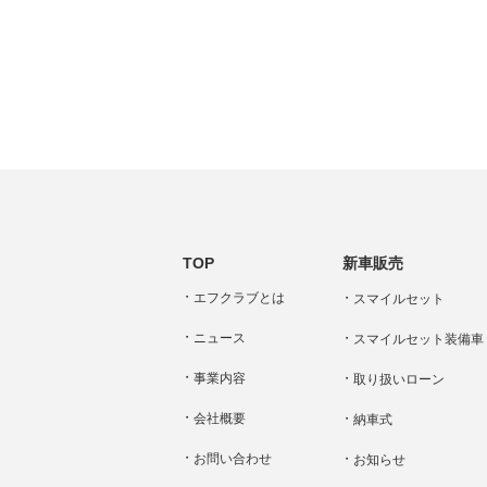
TOP
新車販売
エフクラブとは
スマイルセット
ニュース
スマイルセット装備車
事業内容
取り扱いローン
会社概要
納車式
お問い合わせ
お知らせ