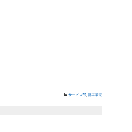
サービス部
,
新車販売