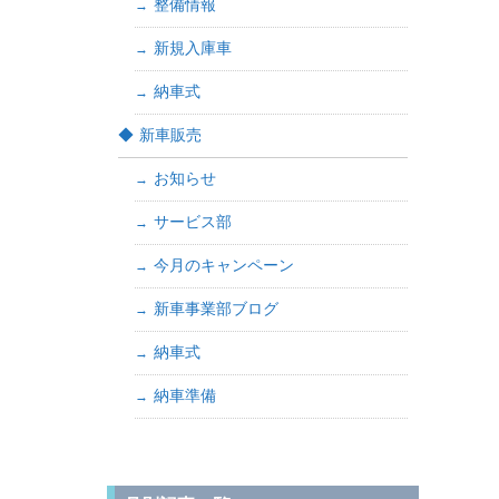
整備情報
新規入庫車
納車式
新車販売
お知らせ
サービス部
今月のキャンペーン
新車事業部ブログ
納車式
納車準備