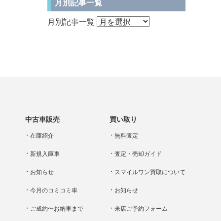
月別記事一覧
月別記事一覧
中古車販売
買い取り
在庫紹介
無料査定
新規入庫車
査定・売却ガイド
お知らせ
スマイルワン買取について
今月のコミコミ車
お知らせ
ご成約〜お納車まで
来店ご予約フォーム