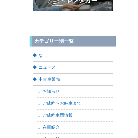
カテゴリー別一覧
なし
ニュース
中古車販売
お知らせ
ご成約〜お納車まで
ご成約車両情報
在庫紹介