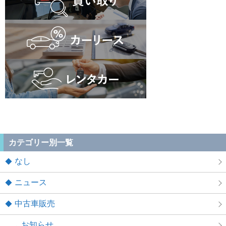
カテゴリー別一覧
なし
ニュース
中古車販売
お知らせ