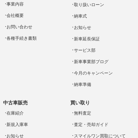
事業内容
取り扱いローン
会社概要
納車式
お問い合わせ
お知らせ
各種手続き書類
新車延長保証
サービス部
新車事業部ブログ
今月のキャンペーン
納車準備
中古車販売
買い取り
在庫紹介
無料査定
新規入庫車
査定・売却ガイド
お知らせ
スマイルワン買取について