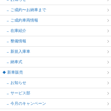
ご成約〜お納車まで
ご成約車両情報
在庫紹介
整備情報
新規入庫車
納車式
新車販売
お知らせ
サービス部
今月のキャンペーン