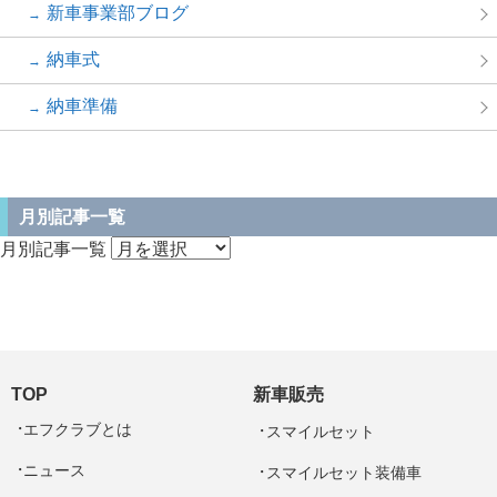
新車事業部ブログ
納車式
納車準備
月別記事一覧
月別記事一覧
TOP
新車販売
エフクラブとは
スマイルセット
ニュース
スマイルセット装備車