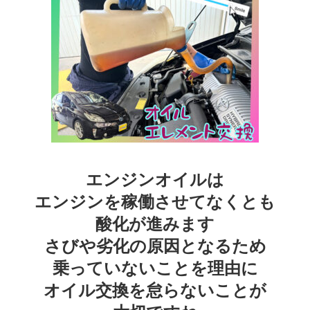
エンジンオイルは
エンジンを稼働させてなくとも
酸化が進みます
さびや劣化の原因となるため
乗っていないことを理由に
オイル交換を怠らないことが