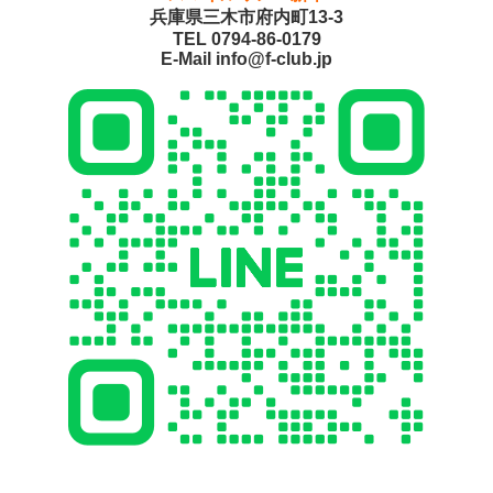
兵庫県三木市府内町13-3
TEL 0794-86-0179
E-Mail info@f-club.jp