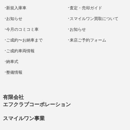
新規入庫車
査定・売却ガイド
お知らせ
スマイルワン買取について
今月のコミコミ車
お知らせ
ご成約〜お納車まで
来店ご予約フォーム
ご成約車両情報
納車式
整備情報
有限会社
エフクラブコーポレーション
スマイルワン事業