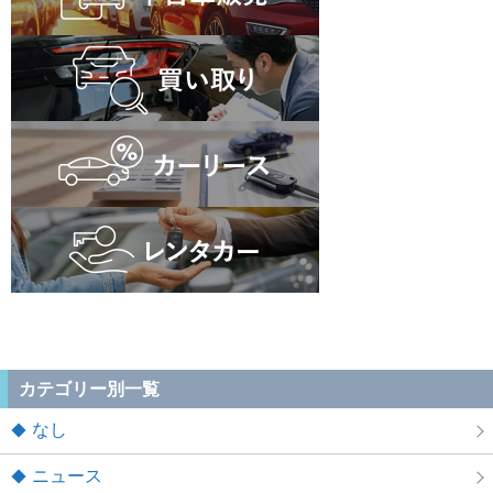
カテゴリー別一覧
なし
ニュース