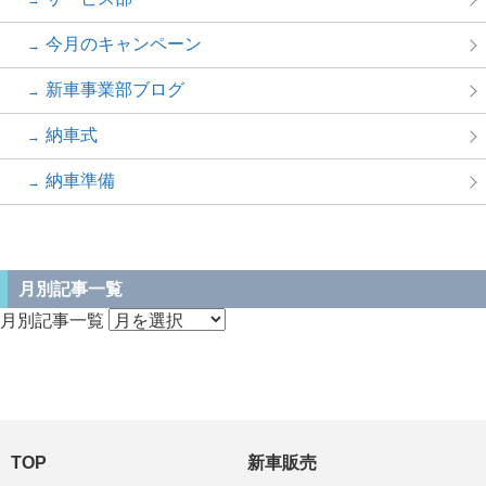
今月のキャンペーン
新車事業部ブログ
納車式
納車準備
月別記事一覧
月別記事一覧
TOP
新車販売