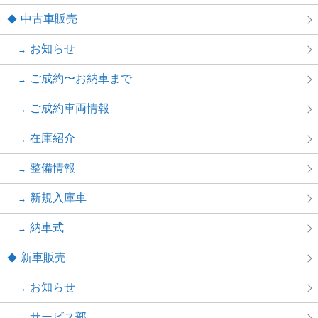
中古車販売
お知らせ
ご成約〜お納車まで
ご成約車両情報
在庫紹介
整備情報
新規入庫車
納車式
新車販売
お知らせ
サービス部