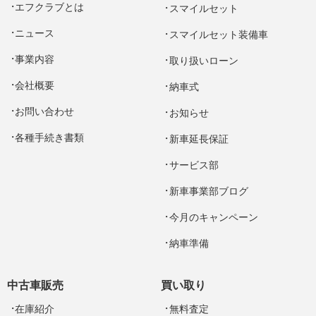
エフクラブとは
スマイルセット
ニュース
スマイルセット装備車
事業内容
取り扱いローン
会社概要
納車式
お問い合わせ
お知らせ
各種手続き書類
新車延長保証
サービス部
新車事業部ブログ
今月のキャンペーン
納車準備
中古車販売
買い取り
在庫紹介
無料査定