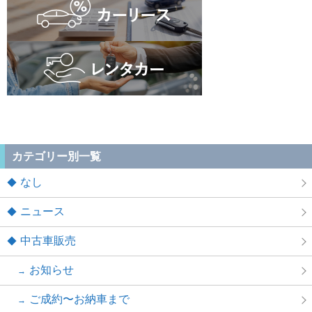
カテゴリー別一覧
なし
ニュース
中古車販売
お知らせ
ご成約〜お納車まで