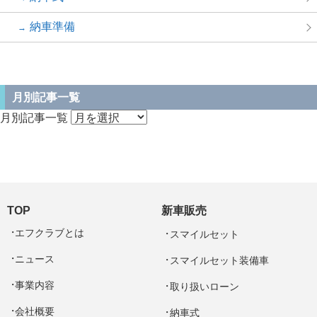
納車準備
月別記事一覧
月別記事一覧
TOP
新車販売
エフクラブとは
スマイルセット
ニュース
スマイルセット装備車
事業内容
取り扱いローン
会社概要
納車式