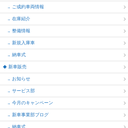
ご成約車両情報
在庫紹介
整備情報
新規入庫車
納車式
新車販売
お知らせ
サービス部
今月のキャンペーン
新車事業部ブログ
納車式