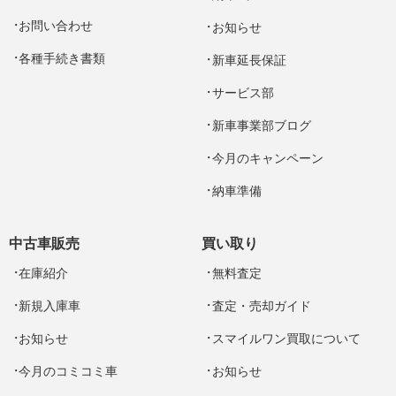
お問い合わせ
お知らせ
各種手続き書類
新車延長保証
サービス部
新車事業部ブログ
今月のキャンペーン
納車準備
中古車販売
買い取り
在庫紹介
無料査定
新規入庫車
査定・売却ガイド
お知らせ
スマイルワン買取について
今月のコミコミ車
お知らせ