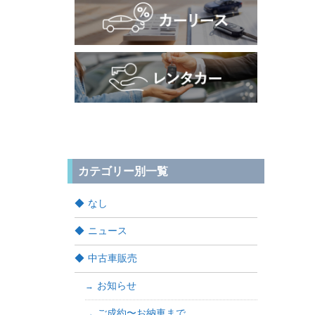
カテゴリー別一覧
なし
ニュース
中古車販売
お知らせ
ご成約〜お納車まで