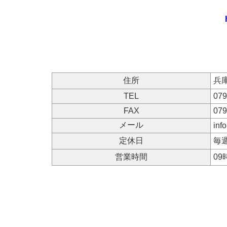
住所
兵
TEL
079
FAX
079
メール
inf
定休日
毎
営業時間
09