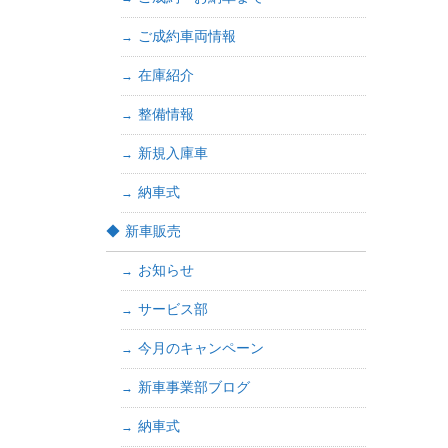
ご成約車両情報
在庫紹介
整備情報
新規入庫車
納車式
新車販売
お知らせ
サービス部
今月のキャンペーン
新車事業部ブログ
納車式