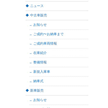
ニュース
中古車販売
お知らせ
ご成約〜お納車まで
ご成約車両情報
在庫紹介
整備情報
新規入庫車
納車式
新車販売
お知らせ