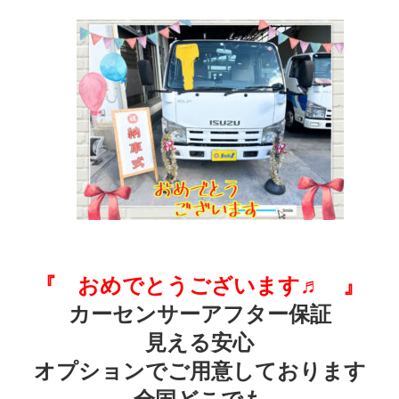
『 おめでとうございます♬ 』
カーセンサーアフター保証
見える安心
オプションでご用意しております