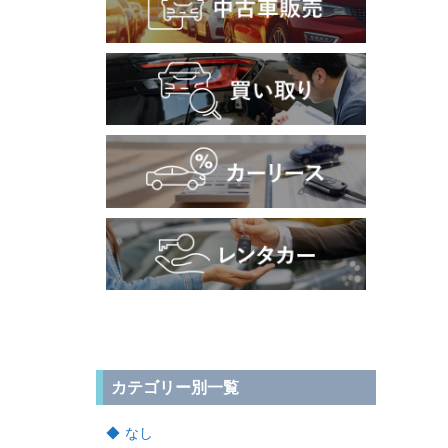
カテゴリー別一覧
なし