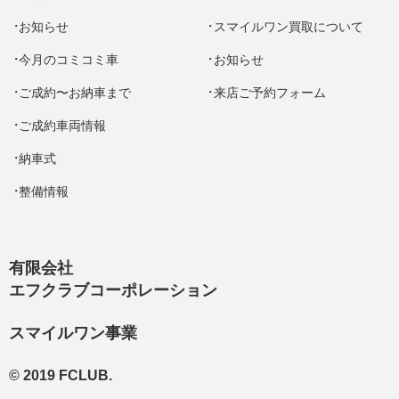
お知らせ
スマイルワン買取について
今月のコミコミ車
お知らせ
ご成約〜お納車まで
来店ご予約フォーム
ご成約車両情報
納車式
整備情報
有限会社
エフクラブコーポレーション
スマイルワン事業
© 2019 FCLUB.