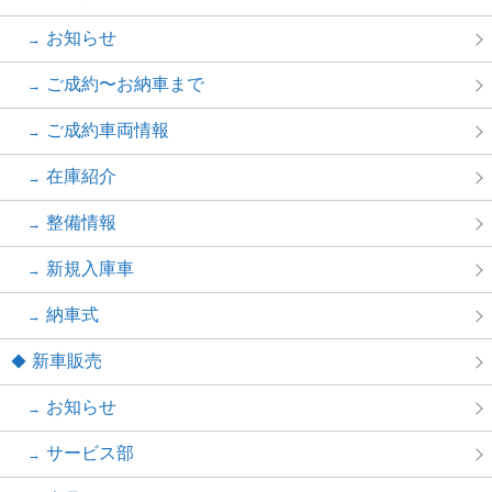
お知らせ
ご成約〜お納車まで
ご成約車両情報
在庫紹介
整備情報
新規入庫車
納車式
新車販売
お知らせ
サービス部