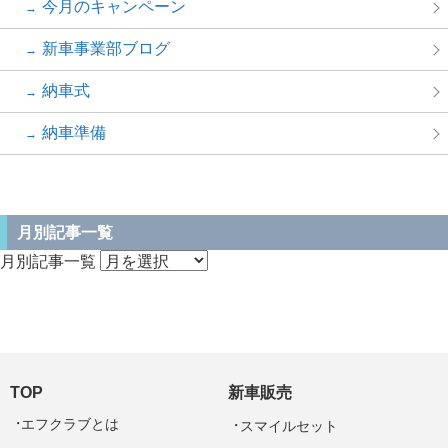
今月のキャンペーン
新車事業部ブログ
納車式
納車準備
月別記事一覧
月別記事一覧
TOP
新車販売
エフクラブとは
スマイルセット