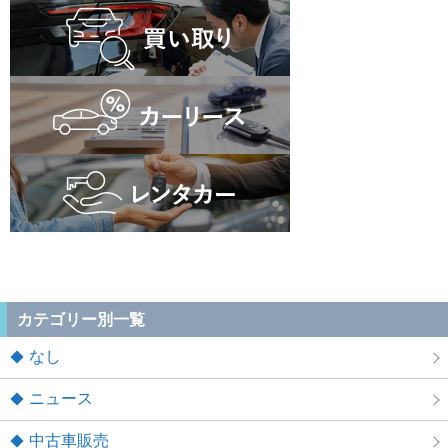
カテゴリー別一覧
なし
ニュース
中古車販売