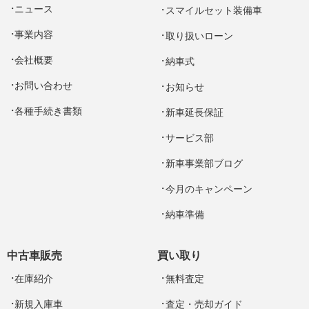
ニュース
スマイルセット装備車
事業内容
取り扱いローン
会社概要
納車式
お問い合わせ
お知らせ
各種手続き書類
新車延長保証
サービス部
新車事業部ブログ
今月のキャンペーン
納車準備
中古車販売
買い取り
在庫紹介
無料査定
新規入庫車
査定・売却ガイド