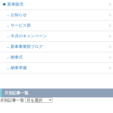
新車販売
お知らせ
サービス部
今月のキャンペーン
新車事業部ブログ
納車式
納車準備
月別記事一覧
月別記事一覧