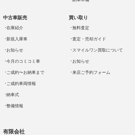
中古車販売
買い取り
在庫紹介
無料査定
新規入庫車
査定・売却ガイド
お知らせ
スマイルワン買取について
今月のコミコミ車
お知らせ
ご成約〜お納車まで
来店ご予約フォーム
ご成約車両情報
納車式
整備情報
有限会社