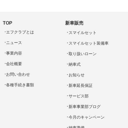
TOP
新車販売
エフクラブとは
スマイルセット
ニュース
スマイルセット装備車
事業内容
取り扱いローン
会社概要
納車式
お問い合わせ
お知らせ
各種手続き書類
新車延長保証
サービス部
新車事業部ブログ
今月のキャンペーン
納車準備