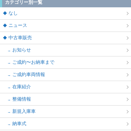
カテゴリー別一覧
なし
ニュース
中古車販売
お知らせ
ご成約〜お納車まで
ご成約車両情報
在庫紹介
整備情報
新規入庫車
納車式