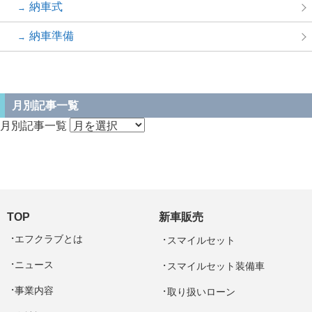
納車式
納車準備
月別記事一覧
月別記事一覧
TOP
新車販売
エフクラブとは
スマイルセット
ニュース
スマイルセット装備車
事業内容
取り扱いローン