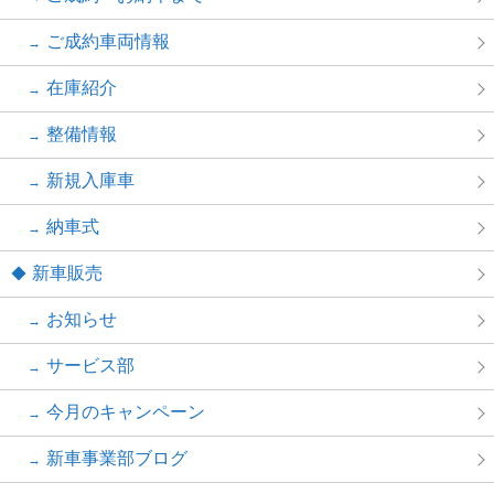
ご成約車両情報
在庫紹介
整備情報
新規入庫車
納車式
新車販売
お知らせ
サービス部
今月のキャンペーン
新車事業部ブログ