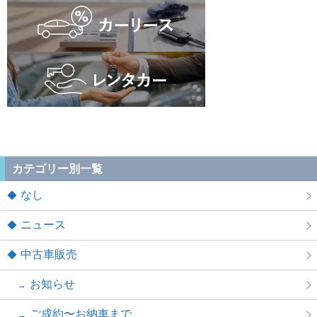
カテゴリー別一覧
なし
ニュース
中古車販売
お知らせ
ご成約〜お納車まで