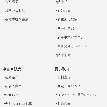
会社概要
納車式
お問い合わせ
お知らせ
各種手続き書類
新車延長保証
サービス部
新車事業部ブログ
今月のキャンペーン
納車準備
中古車販売
買い取り
在庫紹介
無料査定
新規入庫車
査定・売却ガイド
お知らせ
スマイルワン買取について
今月のコミコミ車
お知らせ