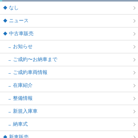
なし
ニュース
中古車販売
お知らせ
ご成約〜お納車まで
ご成約車両情報
在庫紹介
整備情報
新規入庫車
納車式
新車販売