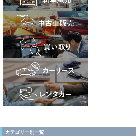
カテゴリー別一覧