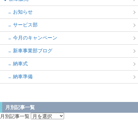
お知らせ
サービス部
今月のキャンペーン
新車事業部ブログ
納車式
納車準備
月別記事一覧
月別記事一覧