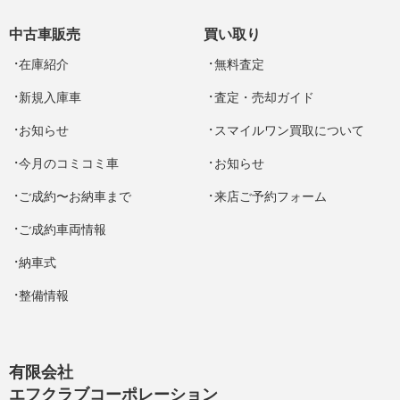
中古車販売
買い取り
在庫紹介
無料査定
新規入庫車
査定・売却ガイド
お知らせ
スマイルワン買取について
今月のコミコミ車
お知らせ
ご成約〜お納車まで
来店ご予約フォーム
ご成約車両情報
納車式
整備情報
有限会社
エフクラブコーポレーション