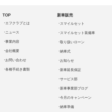
TOP
新車販売
エフクラブとは
スマイルセット
ニュース
スマイルセット装備車
事業内容
取り扱いローン
会社概要
納車式
お問い合わせ
お知らせ
各種手続き書類
新車延長保証
サービス部
新車事業部ブログ
今月のキャンペーン
納車準備