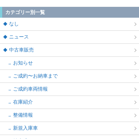
カテゴリー別一覧
なし
ニュース
中古車販売
お知らせ
ご成約〜お納車まで
ご成約車両情報
在庫紹介
整備情報
新規入庫車