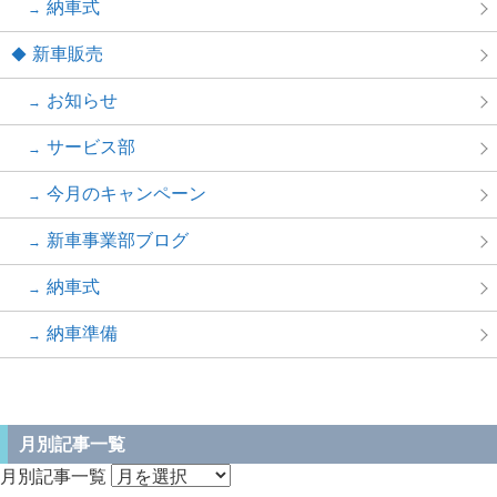
納車式
新車販売
お知らせ
サービス部
今月のキャンペーン
新車事業部ブログ
納車式
納車準備
月別記事一覧
月別記事一覧