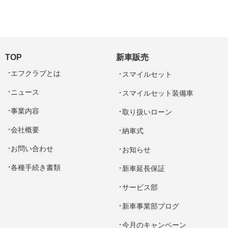
TOP
新車販売
エフクラブとは
スマイルセット
ニュース
スマイルセット装備車
事業内容
取り扱いローン
会社概要
納車式
お問い合わせ
お知らせ
各種手続き書類
新車延長保証
サービス部
新車事業部ブログ
今月のキャンペーン