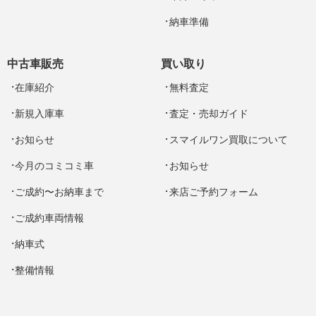
納車準備
中古車販売
買い取り
在庫紹介
無料査定
新規入庫車
査定・売却ガイド
お知らせ
スマイルワン買取について
今月のコミコミ車
お知らせ
ご成約〜お納車まで
来店ご予約フォーム
ご成約車両情報
納車式
整備情報