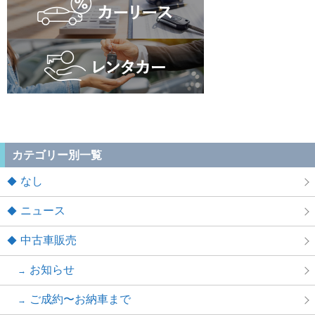
カテゴリー別一覧
なし
ニュース
中古車販売
お知らせ
ご成約〜お納車まで