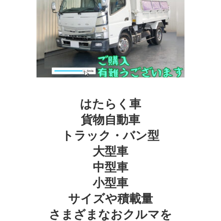
はたらく車
貨物自動車
トラック・バン型
大型車
中型車
小型車
サイズや積載量
さまざまなおクルマを