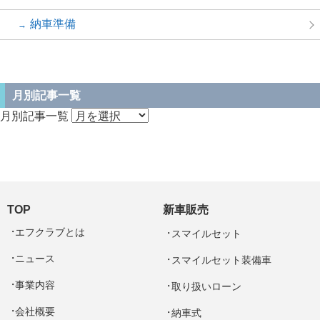
納車準備
月別記事一覧
月別記事一覧
TOP
新車販売
エフクラブとは
スマイルセット
ニュース
スマイルセット装備車
事業内容
取り扱いローン
会社概要
納車式