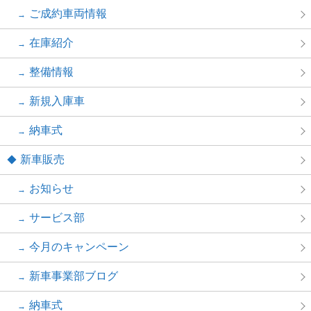
ご成約車両情報
在庫紹介
整備情報
新規入庫車
納車式
新車販売
お知らせ
サービス部
今月のキャンペーン
新車事業部ブログ
納車式