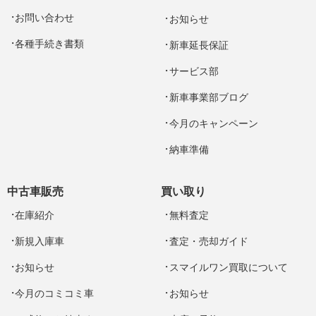
お問い合わせ
お知らせ
各種手続き書類
新車延長保証
サービス部
新車事業部ブログ
今月のキャンペーン
納車準備
中古車販売
買い取り
在庫紹介
無料査定
新規入庫車
査定・売却ガイド
お知らせ
スマイルワン買取について
今月のコミコミ車
お知らせ