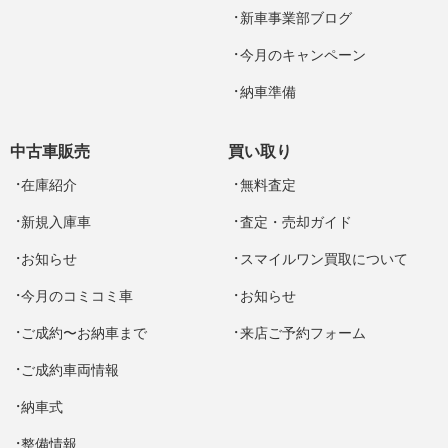
新車事業部ブログ
今月のキャンペーン
納車準備
中古車販売
買い取り
在庫紹介
無料査定
新規入庫車
査定・売却ガイド
お知らせ
スマイルワン買取について
今月のコミコミ車
お知らせ
ご成約〜お納車まで
来店ご予約フォーム
ご成約車両情報
納車式
整備情報