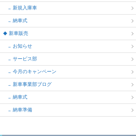
新規入庫車
納車式
新車販売
お知らせ
サービス部
今月のキャンペーン
新車事業部ブログ
納車式
納車準備