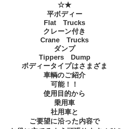
☆★
平ボディー
Flat Trucks
クレーン付き
Crane Trucks
ダンプ
Tippers Dump
ボディータイプはさまざま
車輌のご紹介
可能！！
使用目的から
乗用車
社用車と
ご要望に沿った内容で