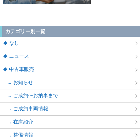
カテゴリー別一覧
なし
ニュース
中古車販売
お知らせ
ご成約〜お納車まで
ご成約車両情報
在庫紹介
整備情報