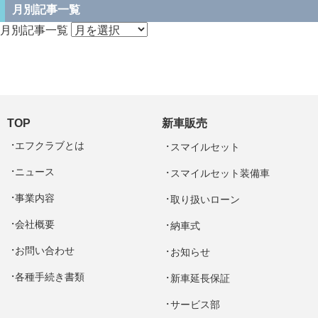
月別記事一覧
月別記事一覧
TOP
新車販売
エフクラブとは
スマイルセット
ニュース
スマイルセット装備車
事業内容
取り扱いローン
会社概要
納車式
お問い合わせ
お知らせ
各種手続き書類
新車延長保証
サービス部