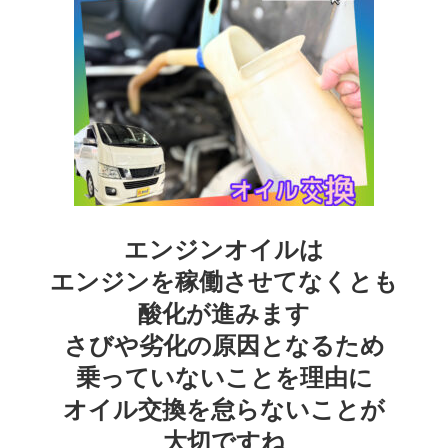
エンジンオイルは
エンジンを稼働させてなくとも
酸化が進みます
さびや劣化の原因となるため
乗っていないことを理由に
オイル交換を怠らないことが
大切ですね