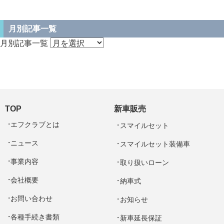
月別記事一覧
月別記事一覧
TOP
新車販売
エフクラブとは
スマイルセット
ニュース
スマイルセット装備車
事業内容
取り扱いローン
会社概要
納車式
お問い合わせ
お知らせ
各種手続き書類
新車延長保証