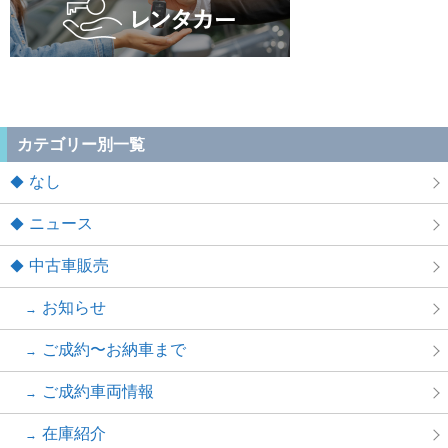
カテゴリー別一覧
なし
ニュース
中古車販売
お知らせ
ご成約〜お納車まで
ご成約車両情報
在庫紹介