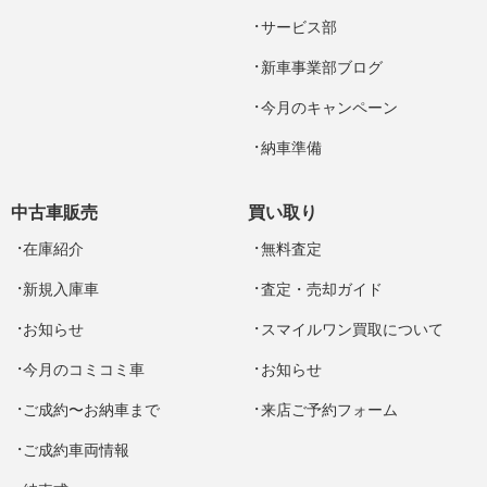
サービス部
新車事業部ブログ
今月のキャンペーン
納車準備
中古車販売
買い取り
在庫紹介
無料査定
新規入庫車
査定・売却ガイド
お知らせ
スマイルワン買取について
今月のコミコミ車
お知らせ
ご成約〜お納車まで
来店ご予約フォーム
ご成約車両情報