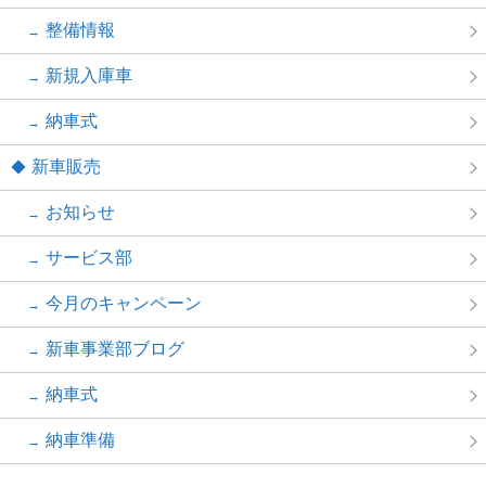
整備情報
新規入庫車
納車式
新車販売
お知らせ
サービス部
今月のキャンペーン
新車事業部ブログ
納車式
納車準備