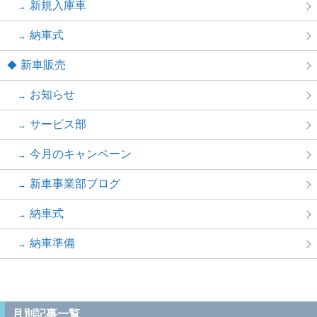
新規入庫車
納車式
新車販売
お知らせ
サービス部
今月のキャンペーン
新車事業部ブログ
納車式
納車準備
月別記事一覧