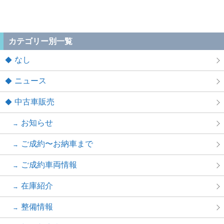
カテゴリー別一覧
なし
ニュース
中古車販売
お知らせ
ご成約〜お納車まで
ご成約車両情報
在庫紹介
整備情報