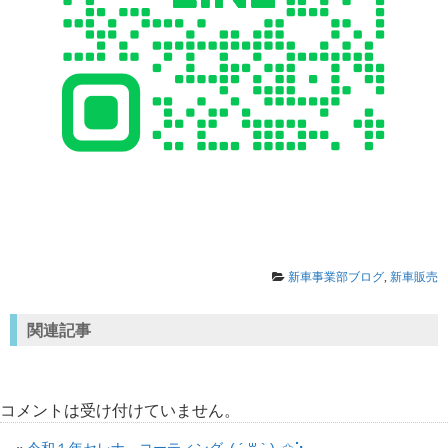
新車事業部ブログ
,
新車販売
関連記事
コメントは受け付けていません。