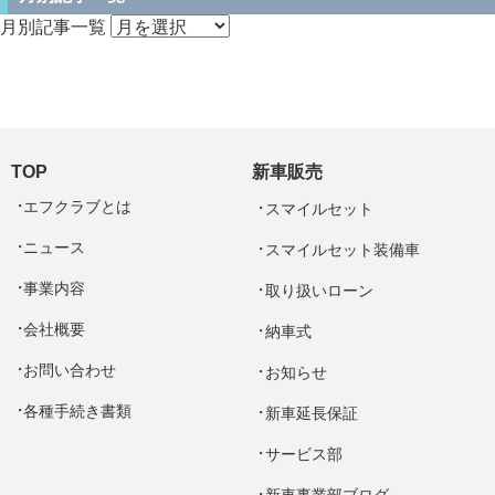
月別記事一覧
TOP
新車販売
エフクラブとは
スマイルセット
ニュース
スマイルセット装備車
事業内容
取り扱いローン
会社概要
納車式
お問い合わせ
お知らせ
各種手続き書類
新車延長保証
サービス部