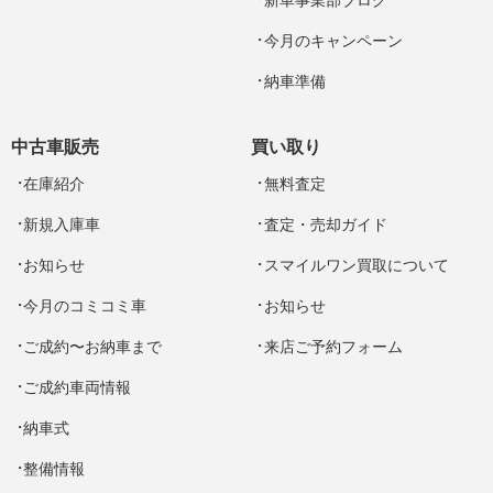
新車事業部ブログ
今月のキャンペーン
納車準備
中古車販売
買い取り
在庫紹介
無料査定
新規入庫車
査定・売却ガイド
お知らせ
スマイルワン買取について
今月のコミコミ車
お知らせ
ご成約〜お納車まで
来店ご予約フォーム
ご成約車両情報
納車式
整備情報