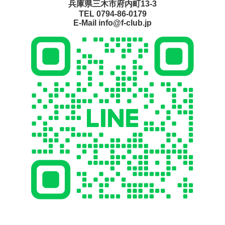
兵庫県三木市府内町13-3
TEL 0794-86-0179
E-Mail info@f-club.jp