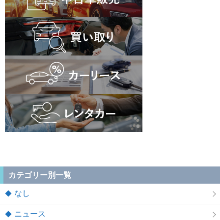
カテゴリー別一覧
なし
ニュース