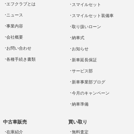
エフクラブとは
スマイルセット
ニュース
スマイルセット装備車
事業内容
取り扱いローン
会社概要
納車式
お問い合わせ
お知らせ
各種手続き書類
新車延長保証
サービス部
新車事業部ブログ
今月のキャンペーン
納車準備
中古車販売
買い取り
在庫紹介
無料査定