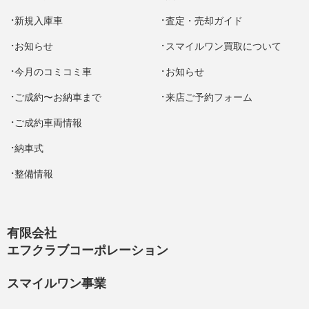
新規入庫車
査定・売却ガイド
お知らせ
スマイルワン買取について
今月のコミコミ車
お知らせ
ご成約〜お納車まで
来店ご予約フォーム
ご成約車両情報
納車式
整備情報
有限会社
エフクラブコーポレーション
スマイルワン事業