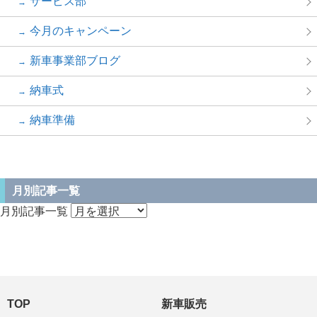
サービス部
今月のキャンペーン
新車事業部ブログ
納車式
納車準備
月別記事一覧
月別記事一覧
TOP
新車販売