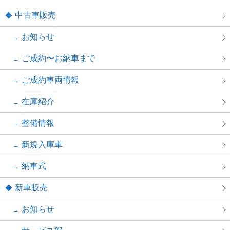
中古車販売
お知らせ
ご成約〜お納車まで
ご成約車両情報
在庫紹介
整備情報
新規入庫車
納車式
新車販売
お知らせ