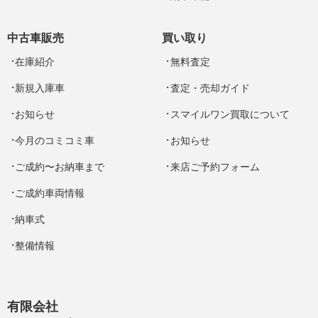
中古車販売
買い取り
在庫紹介
無料査定
新規入庫車
査定・売却ガイド
お知らせ
スマイルワン買取について
今月のコミコミ車
お知らせ
ご成約〜お納車まで
来店ご予約フォーム
ご成約車両情報
納車式
整備情報
有限会社