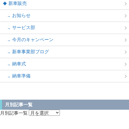
新車販売
お知らせ
サービス部
今月のキャンペーン
新車事業部ブログ
納車式
納車準備
月別記事一覧
月別記事一覧