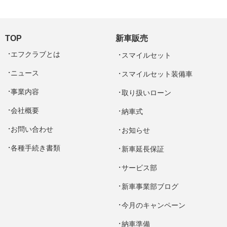
TOP
新車販売
エフクラブとは
スマイルセット
ニュース
スマイルセット装備車
事業内容
取り扱いローン
会社概要
納車式
お問い合わせ
お知らせ
各種手続き書類
新車延長保証
サービス部
新車事業部ブログ
今月のキャンペーン
納車準備