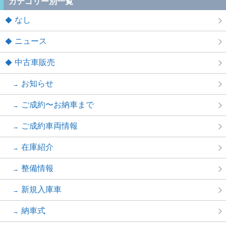
カテゴリー別一覧
なし
ニュース
中古車販売
お知らせ
ご成約〜お納車まで
ご成約車両情報
在庫紹介
整備情報
新規入庫車
納車式