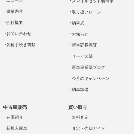
ニュース
スマイルセット装備車
事業内容
取り扱いローン
会社概要
納車式
お問い合わせ
お知らせ
各種手続き書類
新車延長保証
サービス部
新車事業部ブログ
今月のキャンペーン
納車準備
中古車販売
買い取り
在庫紹介
無料査定
新規入庫車
査定・売却ガイド