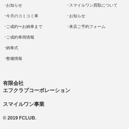
お知らせ
スマイルワン買取について
今月のコミコミ車
お知らせ
ご成約〜お納車まで
来店ご予約フォーム
ご成約車両情報
納車式
整備情報
有限会社
エフクラブコーポレーション
スマイルワン事業
© 2019 FCLUB.