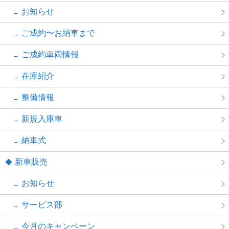
お知らせ
ご成約〜お納車まで
ご成約車両情報
在庫紹介
整備情報
新規入庫車
納車式
新車販売
お知らせ
サービス部
今月のキャンペーン