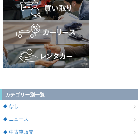
カテゴリー別一覧
なし
ニュース
中古車販売