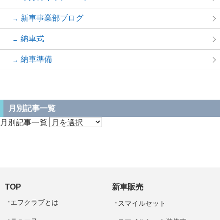
新車事業部ブログ
納車式
納車準備
月別記事一覧
月別記事一覧
TOP
新車販売
エフクラブとは
スマイルセット