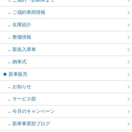
ご成約車両情報
在庫紹介
整備情報
新規入庫車
納車式
新車販売
お知らせ
サービス部
今月のキャンペーン
新車事業部ブログ