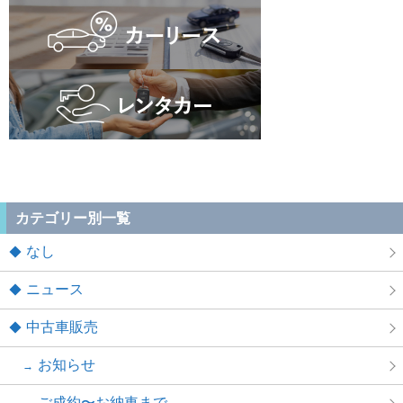
カテゴリー別一覧
なし
ニュース
中古車販売
お知らせ
ご成約〜お納車まで