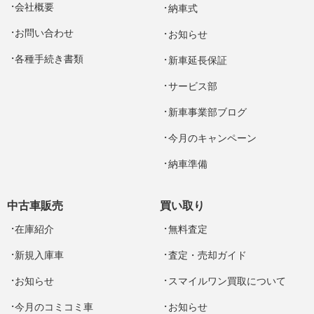
会社概要
納車式
お問い合わせ
お知らせ
各種手続き書類
新車延長保証
サービス部
新車事業部ブログ
今月のキャンペーン
納車準備
中古車販売
買い取り
在庫紹介
無料査定
新規入庫車
査定・売却ガイド
お知らせ
スマイルワン買取について
今月のコミコミ車
お知らせ