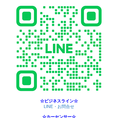
☆ビジネスライン☆
LINE・お問合せ
☆カーセンサー☆