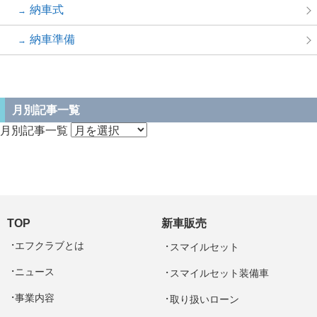
納車式
納車準備
月別記事一覧
月別記事一覧
TOP
新車販売
エフクラブとは
スマイルセット
ニュース
スマイルセット装備車
事業内容
取り扱いローン