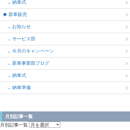
納車式
新車販売
お知らせ
サービス部
今月のキャンペーン
新車事業部ブログ
納車式
納車準備
月別記事一覧
月別記事一覧