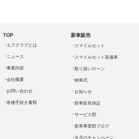
TOP
新車販売
エフクラブとは
スマイルセット
ニュース
スマイルセット装備車
事業内容
取り扱いローン
会社概要
納車式
お問い合わせ
お知らせ
各種手続き書類
新車延長保証
サービス部
新車事業部ブログ
今月のキャンペーン