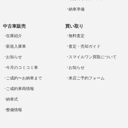
納車準備
中古車販売
買い取り
在庫紹介
無料査定
新規入庫車
査定・売却ガイド
お知らせ
スマイルワン買取について
今月のコミコミ車
お知らせ
ご成約〜お納車まで
来店ご予約フォーム
ご成約車両情報
納車式
整備情報