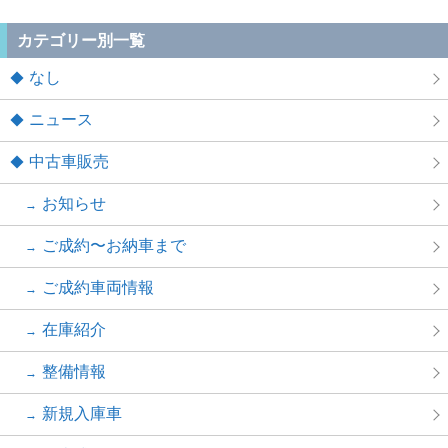
カテゴリー別一覧
なし
ニュース
中古車販売
お知らせ
ご成約〜お納車まで
ご成約車両情報
在庫紹介
整備情報
新規入庫車