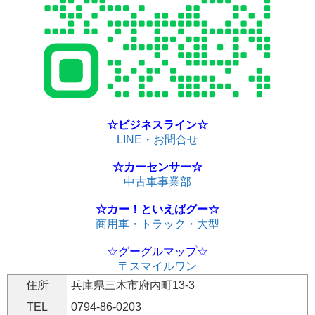
☆ビジネスライン☆
LINE・お問合せ
☆カーセンサー☆
中古車事業部
☆カー！といえばグー☆
商用車・トラック・大型
☆グーグルマップ☆
〒スマイルワン
住所
兵庫県三木市府内町13-3
TEL
0794-86-0203